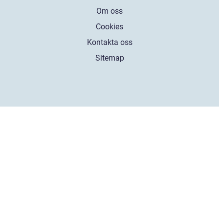
Om oss
Cookies
Kontakta oss
Sitemap