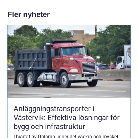
Fler nyheter
Anläggningstransporter i
Västervik: Effektiva lösningar för
bygg och infrastruktur
I hjärtat av Dalarna ligger det vackra och mycket