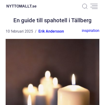
NYTTOMALLT.
se
En guide till spahotell i Tällberg
inspiration
10 februari 2025
Erik Andersson