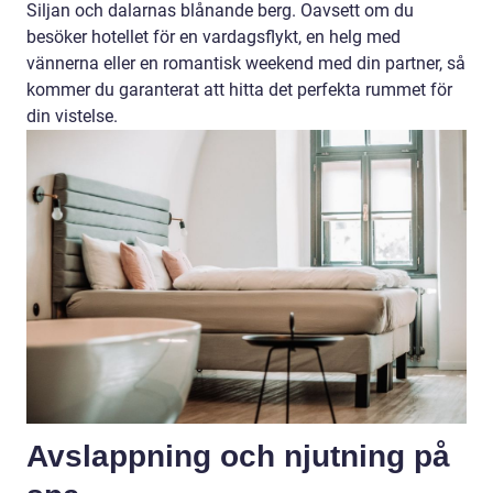
Siljan och dalarnas blånande berg. Oavsett om du
besöker hotellet för en vardagsflykt, en helg med
vännerna eller en romantisk weekend med din partner, så
kommer du garanterat att hitta det perfekta rummet för
din vistelse.
Avslappning och njutning på