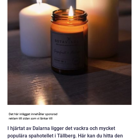
I hjärtat av Dalarna ligger det vackra och mycket
populära spahotellet i Tällberg. Här kan du hitta den