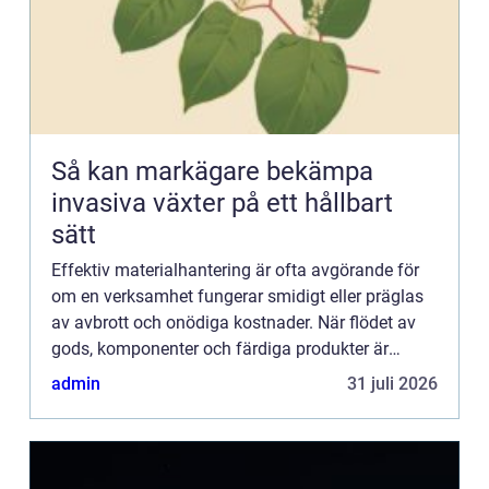
Så kan markägare bekämpa
invasiva växter på ett hållbart
sätt
Effektiv materialhantering är ofta avgörande för
om en verksamhet fungerar smidigt eller präglas
av avbrott och onödiga kostnader. När flödet av
gods, komponenter och färdiga produkter är
tydligt planerat ...
admin
31 juli 2026