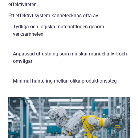
effektiviteten.
Ett effektivt system kännetecknas ofta av:
Tydliga och logiska materialflöden genom
verksamheten
Anpassad utrustning som minskar manuella lyft och
omvägar
Minimal hantering mellan olika produktionssteg