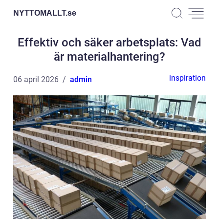
NYTTOMALLT.
se
Effektiv och säker arbetsplats: Vad
är materialhantering?
inspiration
06 april 2026
admin