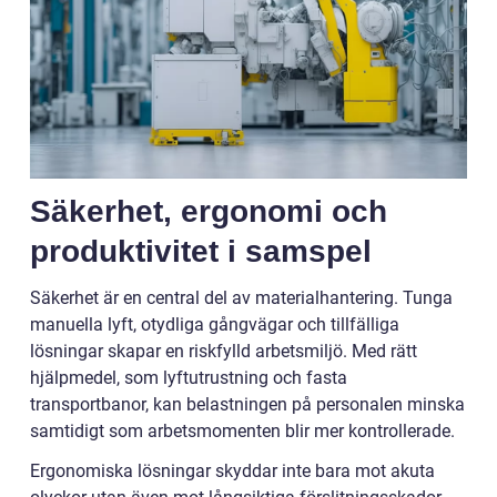
Säkerhet, ergonomi och
produktivitet i samspel
Säkerhet är en central del av materialhantering. Tunga
manuella lyft, otydliga gångvägar och tillfälliga
lösningar skapar en riskfylld arbetsmiljö. Med rätt
hjälpmedel, som lyftutrustning och fasta
transportbanor, kan belastningen på personalen minska
samtidigt som arbetsmomenten blir mer kontrollerade.
Ergonomiska lösningar skyddar inte bara mot akuta