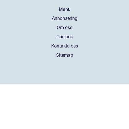
Menu
Annonsering
Om oss
Cookies
Kontakta oss
Sitemap