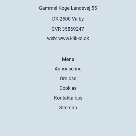
web:
www.klikko.dk
Menu
Annonsering
Om oss
Cookies
Kontakta oss
Sitemap