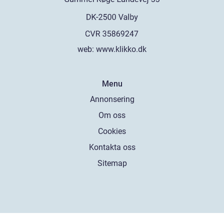
web:
www.klikko.dk
Menu
Annonsering
Om oss
Cookies
Kontakta oss
Sitemap