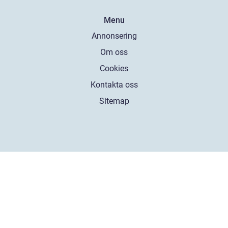
Menu
Annonsering
Om oss
Cookies
Kontakta oss
Sitemap