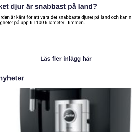
ket djur är snabbast på land?
rden är känt för att vara det snabbaste djuret på land och kan n
gheter på upp till 100 kilometer i timmen.
Läs fler inlägg här
 nyheter