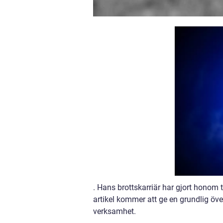
. Hans brottskarriär har gjort honom t
artikel kommer att ge en grundlig öve
verksamhet.