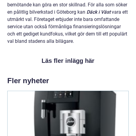
bemötande kan göra en stor skillnad. För alla som söker
en pålitlig bilverkstad i Göteborg kan
Däck i Väst
vara ett
utmärkt val. Företaget erbjuder inte bara omfattande
service utan också förmånliga finansieringslösningar
och ett gediget kundfokus, vilket gör dem till ett populärt
val bland stadens alla bilägare.
Läs fler inlägg här
Fler nyheter