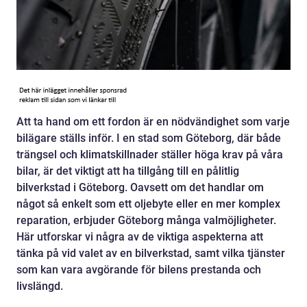
Att ta hand om ett fordon är en nödvändighet som varje
bilägare ställs inför. I en stad som Göteborg, där både
trängsel och klimatskillnader ställer höga krav på våra
bilar, är det viktigt att ha tillgång till en pålitlig
bilverkstad i Göteborg. Oavsett om det handlar om
något så enkelt som ett oljebyte eller en mer komplex
reparation, erbjuder Göteborg många valmöjligheter.
Här utforskar vi några av de viktiga aspekterna att
tänka på vid valet av en bilverkstad, samt vilka tjänster
som kan vara avgörande för bilens prestanda och
livslängd.