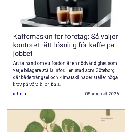
Kaffemaskin för företag: Så väljer
kontoret rätt lösning för kaffe på
jobbet
Att ta hand om ett fordon är en nödvändighet som
varje bilägare ställs inför. I en stad som Göteborg,
där både trängsel och klimatskillnader ställer höga
krav på våra bilar, &au...
admin
05 augusti 2026