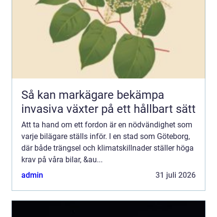
Så kan markägare bekämpa
invasiva växter på ett hållbart sätt
Att ta hand om ett fordon är en nödvändighet som
varje bilägare ställs inför. I en stad som Göteborg,
där både trängsel och klimatskillnader ställer höga
krav på våra bilar, &au...
admin
31 juli 2026