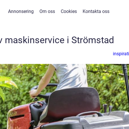
Annonsering
Om oss
Cookies
Kontakta oss
v maskinservice i Strömstad
inspirat