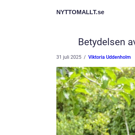
NYTTOMALLT.
se
Betydelsen a
31 juli 2025
Viktoria Uddenholm