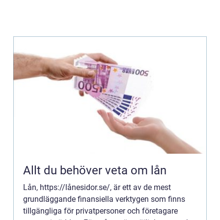
Allt du behöver veta om lån
Lån, https://lånesidor.se/, är ett av de mest
grundläggande finansiella verktygen som finns
tillgängliga för privatpersoner och företagare