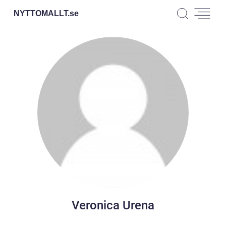
NYTTOMALLT.
se
Veronica Urena