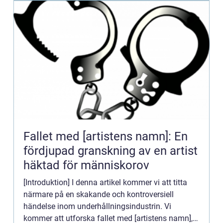
Fallet med [artistens namn]: En
fördjupad granskning av en artist
häktad för människorov
[Introduktion] I denna artikel kommer vi att titta
närmare på en skakande och kontroversiell
händelse inom underhållningsindustrin. Vi
kommer att utforska fallet med [artistens namn],