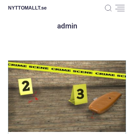
NYTTOMALLT.
se
admin