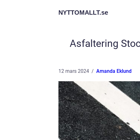
NYTTOMALLT.
se
Asfaltering Stoc
12 mars 2024
Amanda Eklund